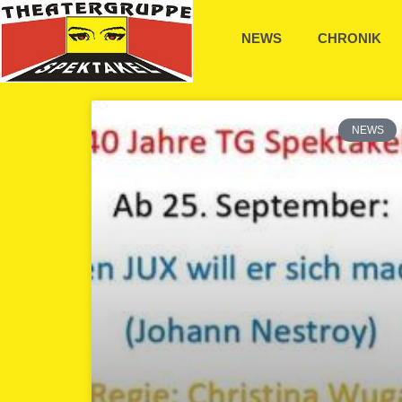
NEWS
CHRONIK
NEWS