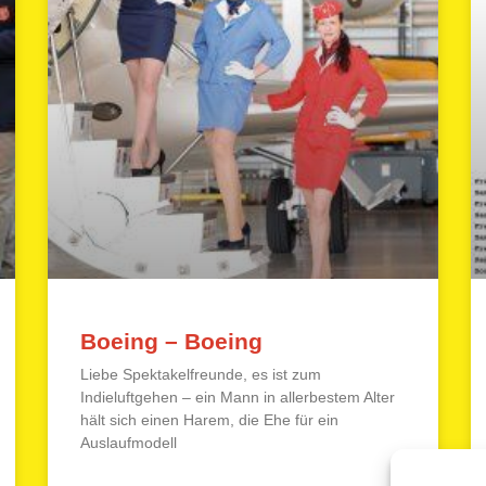
Boeing – Boeing
Liebe Spektakelfreunde, es ist zum
Indieluftgehen – ein Mann in allerbestem Alter
hält sich einen Harem, die Ehe für ein
Auslaufmodell