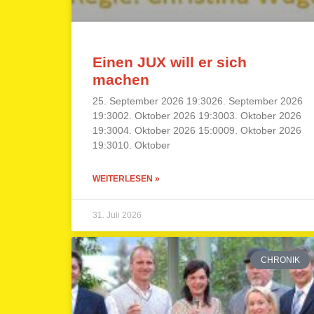
Einen JUX will er sich
machen
25. September 2026 19:3026. September 2026
19:3002. Oktober 2026 19:3003. Oktober 2026
19:3004. Oktober 2026 15:0009. Oktober 2026
19:3010. Oktober
WEITERLESEN »
31. Juli 2026
CHRONIK