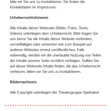
bitte wir Sie uns zu kontaktieren. Sie finden die
Kontaktdaten im Impressum.
Urheberrechtshinweis
Alle Inhalte dieser Webseite (Bilder, Fotos, Texte,
Videos) unterliegen dem Urheberrecht. Bitte fragen Sie
uns bevor Sie die Inhalte dieser Website verbreiten,
vervielfältigen oder verwerten wie zum Beispiel auf
anderen Websites erneut veröffentlichen. Falls
notwendig, werden wir die unerlaubte Nutzung von Teilen
der Inhalte unserer Seite rechtlich verfolgen. Sollten Sie
auf dieser Webseite Inhalte finden, die das Urheberrecht
verletzen, bitten wir Sie uns zu kontaktieren.
Bildernachweis
Alle Copyright unterliegen der Theatergruppe Spektakel