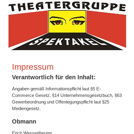
Impressum
Verantwortlich für den Inhalt:
Angaben gemäß Informationspflicht laut §5 E-
Commerce Gesetz, §14 Unternehmensgesetzbuch, §63
Gewerbeordnung und Offenlegungspflicht laut §25
Mediengesetz.
Obmann
Erich Wassertheurer