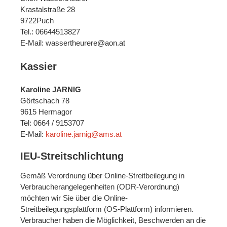
Krastalstraße 28
9722Puch
Tel.: 06644513827
E-Mail: wassertheurere@aon.at
Kassier
Karoline JARNIG
Görtschach 78
9615 Hermagor
Tel: 0664 / 9153707
E-Mail:
karoline.jarnig@ams.at
IEU-Streitschlichtung
Gemäß Verordnung über Online-Streitbeilegung in
Verbraucherangelegenheiten (ODR-Verordnung)
möchten wir Sie über die Online-
Streitbeilegungsplattform (OS-Plattform) informieren.
Verbraucher haben die Möglichkeit, Beschwerden an die