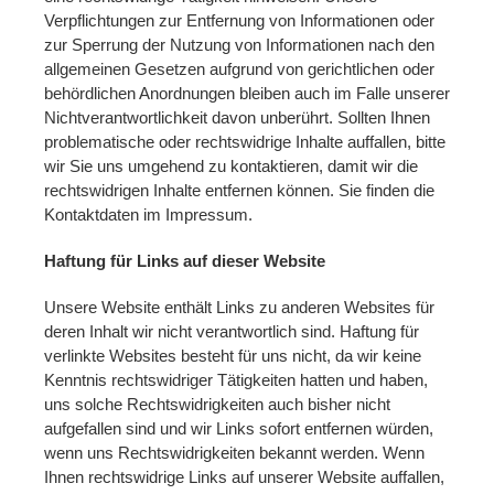
Verpflichtungen zur Entfernung von Informationen oder
zur Sperrung der Nutzung von Informationen nach den
allgemeinen Gesetzen aufgrund von gerichtlichen oder
behördlichen Anordnungen bleiben auch im Falle unserer
Nichtverantwortlichkeit davon unberührt. Sollten Ihnen
problematische oder rechtswidrige Inhalte auffallen, bitte
wir Sie uns umgehend zu kontaktieren, damit wir die
rechtswidrigen Inhalte entfernen können. Sie finden die
Kontaktdaten im Impressum.
Haftung für Links auf dieser Website
Unsere Website enthält Links zu anderen Websites für
deren Inhalt wir nicht verantwortlich sind. Haftung für
verlinkte Websites besteht für uns nicht, da wir keine
Kenntnis rechtswidriger Tätigkeiten hatten und haben,
uns solche Rechtswidrigkeiten auch bisher nicht
aufgefallen sind und wir Links sofort entfernen würden,
wenn uns Rechtswidrigkeiten bekannt werden. Wenn
Ihnen rechtswidrige Links auf unserer Website auffallen,