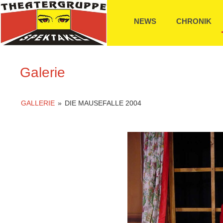
NEWS
CHRONIK
Galerie
GALLERIE
»
DIE MAUSEFALLE 2004