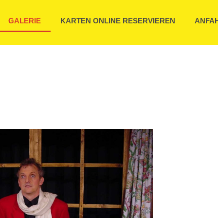
GALERIE
KARTEN ONLINE RESERVIEREN
ANFA