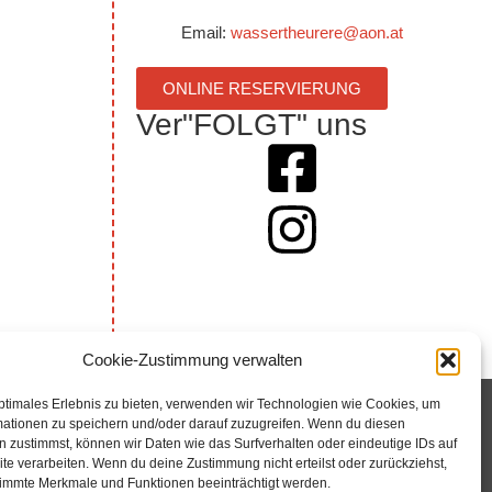
Email:
wassertheurere@aon.at
ONLINE RESERVIERUNG
Ver"FOLGT" uns
Cookie-Zustimmung verwalten
ptimales Erlebnis zu bieten, verwenden wir Technologien wie Cookies, um
mationen zu speichern und/oder darauf zuzugreifen. Wenn du diesen
 zustimmst, können wir Daten wie das Surfverhalten oder eindeutige IDs auf
te verarbeiten. Wenn du deine Zustimmung nicht erteilst oder zurückziehst,
immte Merkmale und Funktionen beeinträchtigt werden.