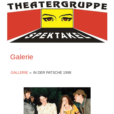
Galerie
GALLERIE
»
IN DER PATSCHE 1998