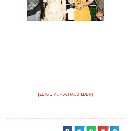
[ZEIGE VORSCHAUBILDER]
Mit Freunden teilen: