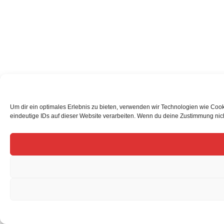
Um dir ein optimales Erlebnis zu bieten, verwenden wir Technologien wie Coo
eindeutige IDs auf dieser Website verarbeiten. Wenn du deine Zustimmung nich