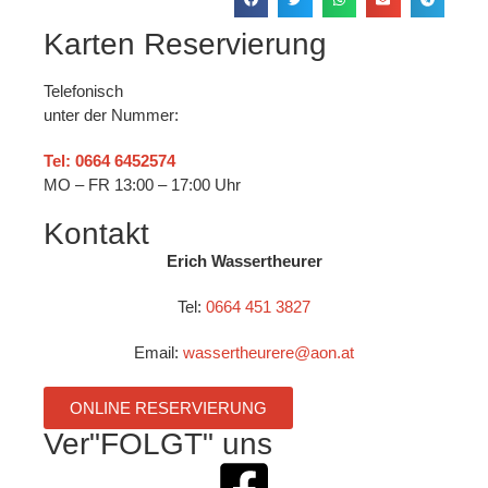
Karten Reservierung
Telefonisch
unter der Nummer:
Tel: 0664 6452574
MO – FR 13:00 – 17:00 Uhr
Kontakt
Erich Wassertheurer
Tel:
0664 451 3827
Email:
wassertheurere@aon.at
ONLINE RESERVIERUNG
Ver"FOLGT" uns