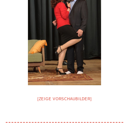
[ZEIGE VORSCHAUBILDER]