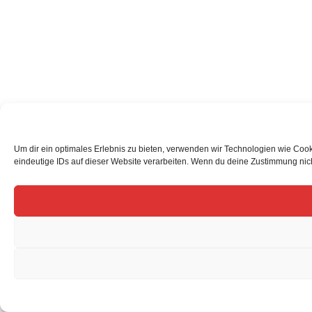
Um dir ein optimales Erlebnis zu bieten, verwenden wir Technologien wie Coo
eindeutige IDs auf dieser Website verarbeiten. Wenn du deine Zustimmung nich