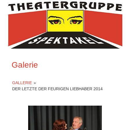
Galerie
GALLERIE
»
DER LETZTE DER FEURIGEN LIEBHABER 2014